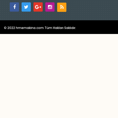
© 2022 hmemakina.com Tüm Hakları Saklıdır.