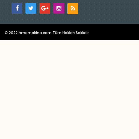
© 2022 hmemakina.com Tüm Hakları Saklıdır.